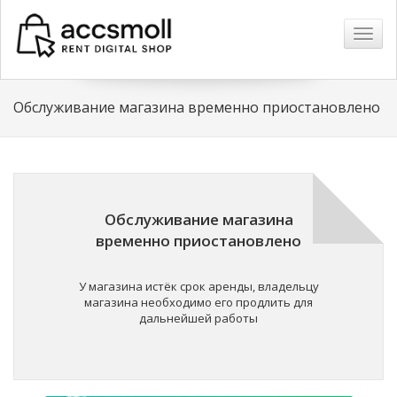
Навиг
Обслуживание магазина временно приостановлено
Обслуживание магазина
временно приостановлено
У магазина истёк срок аренды, владельцу
магазина необходимо его продлить для
дальнейшей работы