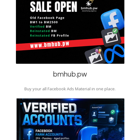
bmhub.pw
Buy your all Facebook Ads Material in one place.